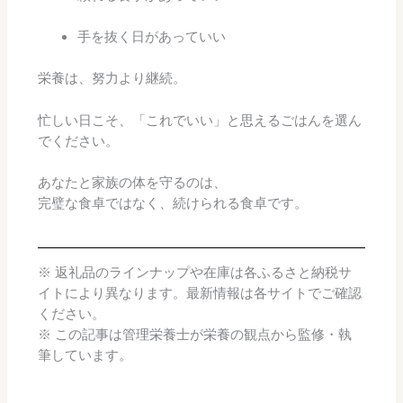
手を抜く日があっていい
栄養は、努力より継続。
忙しい日こそ、「これでいい」と思えるごはんを選ん
でください。
あなたと家族の体を守るのは、
完璧な食卓ではなく、続けられる食卓です。
※ 返礼品のラインナップや在庫は各ふるさと納税サ
イトにより異なります。最新情報は各サイトでご確認
ください。
※ この記事は管理栄養士が栄養の観点から監修・執
筆しています。