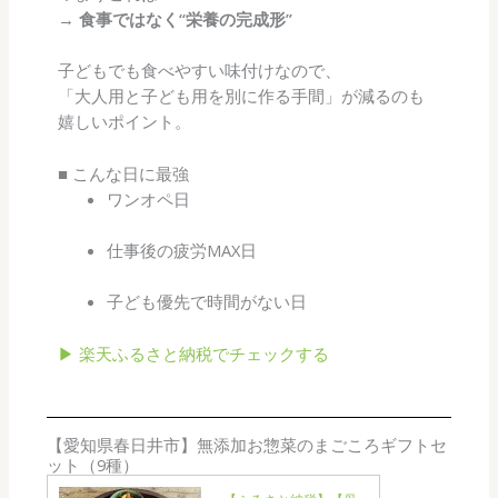
→
食事ではなく“栄養の完成形”
子どもでも食べやすい味付けなので、
「大人用と子ども用を別に作る手間」が減るのも
嬉しいポイント。
■ こんな日に最強
ワンオペ日
仕事後の疲労MAX日
子ども優先で時間がない日
▶ 楽天ふるさと納税でチェックする
【愛知県春日井市】無添加お惣菜のまごころギフトセ
ット（9種）