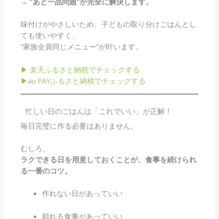
→
“あと一品問題”が完全に解決します。
味付けがやさしいため、子どもの取り分けごはんとし
ても使いやすく、
“家族全員同じメニュー”が叶います。
▶ 楽天ふるさと納税でチェックする
▶au PAYふるさと納税でチェックする
忙しい日のごはんは「これでいい」が正解！
毎日完璧に作る必要はありません。
むしろ、
ラクできる日を用意しておくことが、食事を続けられ
る一番のコツ。
作れない日があっていい
頼れる食事があっていい