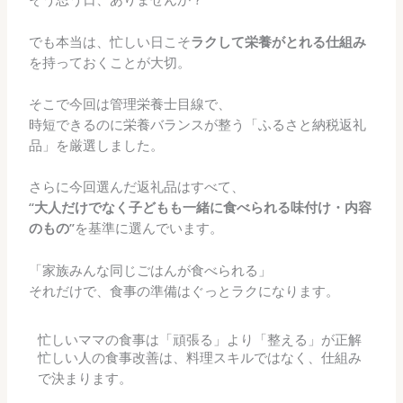
でも本当は、忙しい日こそ
ラクして栄養がとれる仕組み
を持っておくことが大切。
そこで今回は管理栄養士目線で、
時短できるのに栄養バランスが整う「ふるさと納税返礼
品」を厳選しました。
さらに今回選んだ返礼品はすべて、
“大人だけでなく子どもも一緒に食べられる味付け・内容
のもの”
を基準に選んでいます。
「家族みんな同じごはんが食べられる」
それだけで、食事の準備はぐっとラクになります。
忙しいママの食事は「頑張る」より「整える」が正解
忙しい人の食事改善は、料理スキルではなく、仕組み
で決まります。