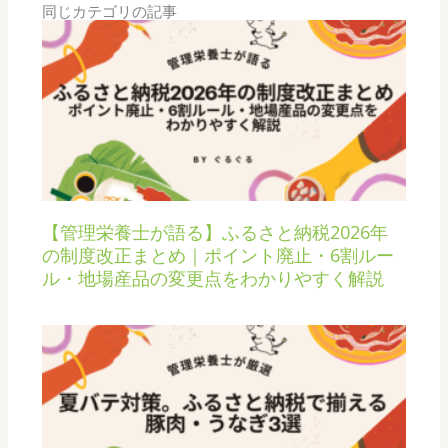
同じカテゴリの記事
【管理栄養士が語る】ふるさと納税2026年
の制度改正まとめ｜ポイント廃止・6割ルー
ル・地場産品の変更点をわかりやすく解説