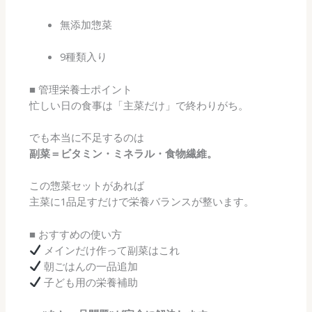
無添加惣菜
9種類入り
■ 管理栄養士ポイント
忙しい日の食事は「主菜だけ」で終わりがち。
でも本当に不足するのは
副菜＝ビタミン・ミネラル・食物繊維。
この惣菜セットがあれば
主菜に1品足すだけで栄養バランスが整います。
■ おすすめの使い方
メインだけ作って副菜はこれ
朝ごはんの一品追加
子ども用の栄養補助