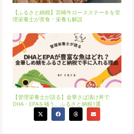
【ふるさと納税】宮崎牛ロースステーキを管
理栄養士が実食・栄養も解説
【管理栄養士が語る】金華さば漬け丼で
DHA・EPAを補う。ふるさと納税1選