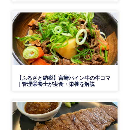
【ふるさと納税】宮崎パイン牛の牛コマ
｜管理栄養士が実食・栄養を解説