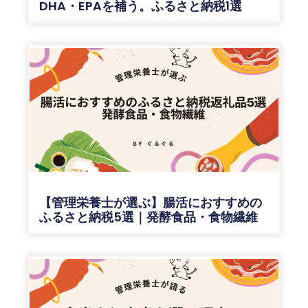
DHA・EPAを補う。ふるさと納税1選
【管理栄養士が選ぶ】腸活におすすめの
ふるさと納税5選｜発酵食品・食物繊維