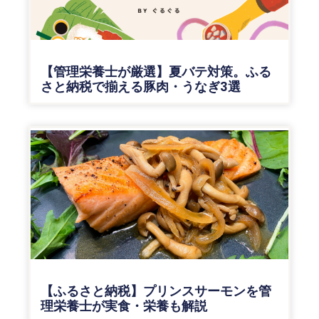
【管理栄養士が厳選】夏バテ対策。ふる
さと納税で揃える豚肉・うなぎ3選
【ふるさと納税】プリンスサーモンを管
理栄養士が実食・栄養も解説